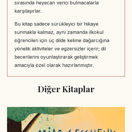
sırasında heyecan verici bulmacalarla
karşılaşırlar.
Bu kitap sadece sürükleyici bir hikaye
sunmakla kalmaz, aynı zamanda ilkokul
öğrencileri için üç dilde kelime dağarcığına
yönelik aktiviteler ve egzersizler içerir; dil
becerilerini oyunlaştırarak geliştirmek
amacıyla özel olarak hazırlanmıştır.
Diğer Kitaplar