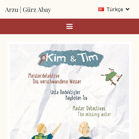
Türkçe