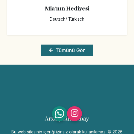
Samis Sprache
Deutsch
Tümünü Gör
Bu web sitesinin içeriği izinsiz olarak kullanılamaz. © 2026