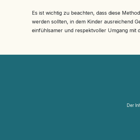
Es ist wichtig zu beachten, dass diese Met
werden sollten, in dem Kinder ausreichend Ge
einfühlsamer und respektvoller Umgang mit d
Der In