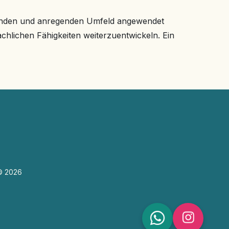
tzenden und anregenden Umfeld angewendet
chlichen Fähigkeiten weiterzuentwickeln. Ein
 © 2026