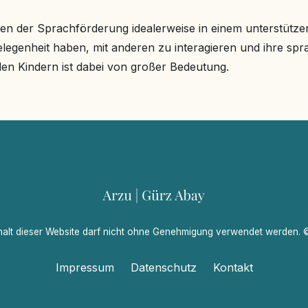
hoden der Sprachförderung idealerweise in einem unterstü
legenheit haben, mit anderen zu interagieren und ihre spra
en Kindern ist dabei von großer Bedeutung.
halt dieser Website darf nicht ohne Genehmigung verwendet werden.
Impressum
Datenschutz
Kontakt