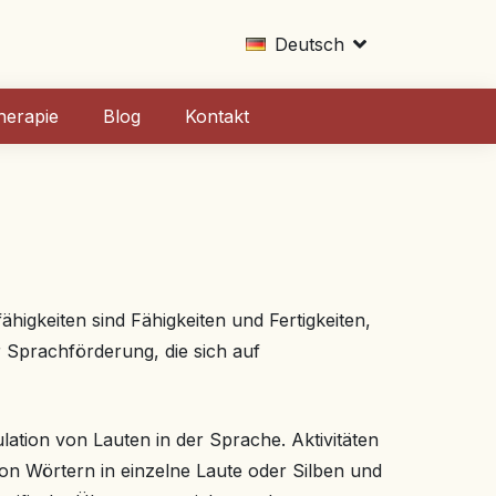
Deutsch
herapie
Blog
Kontakt
ähigkeiten sind Fähigkeiten und Fertigkeiten,
 Sprachförderung, die sich auf
ation von Lauten in der Sprache. Aktivitäten
n Wörtern in einzelne Laute oder Silben und